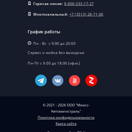
Горячая линия:
8-800-333-17-27
Многоканальный:
+7 (3513) 28-71-00
График работы
Пн - Вс с 9:00 до 20:00
Сервис и мойка без выходных
Пн-Пт с 9.00 до 18.00 (офис)
© 2021 - 2026 ООО "Миасс-
Автомагистраль"
Политика конфиденциальности
Карта сайта