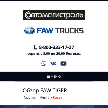
8-800-333-17-27
сервис с 8:00 до 20:00 без вых.
МЕНЮ
Обзор FAW TIGER
Главная
Медиа
Видео