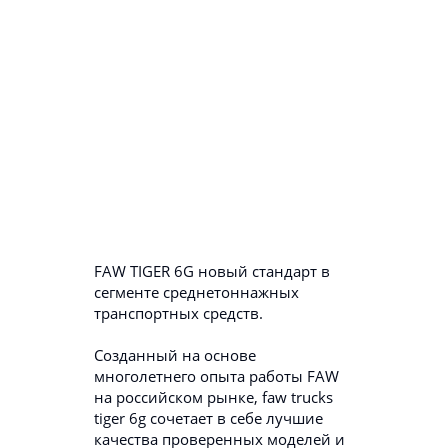
FAW TIGER 6G новый стандарт в
сегменте среднетоннажных
транспортных средств.
Созданный на основе
многолетнего опыта работы FAW
на российском рынке, faw trucks
tiger 6g сочетает в себе лучшие
качества проверенных моделей и