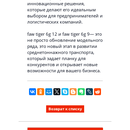
инновационные решения,
которые делают его идеальным
выбором для предпринимателей и
логистических компаний.
faw tiger 6g 12 и faw tiger 6g 9— это
не просто обновление модельного
ряда, это новый этап в развитии
среднетоннажного транспорта,
который задает планку для
конкурентов и открывает новые
возможности для вашего бизнеса.
Возврат к списку