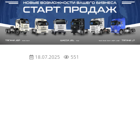
18.07.2025
551