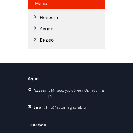
Меню
Новости
Акции
Видео
Адрес
Адрес:
г. Миасс, ул. 60 лет Октября, д.
19
Email:
info@avtomagistral.ru
Телефон