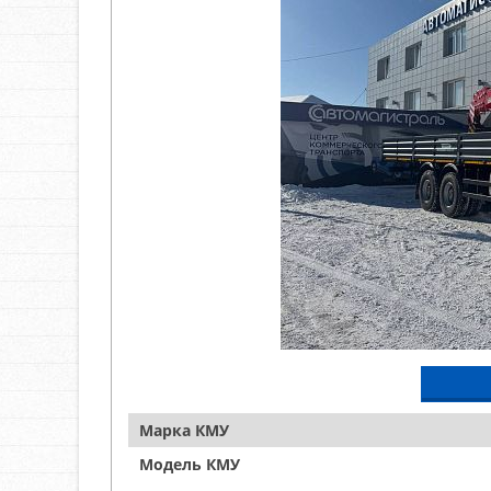
Марка КМУ
Модель КМУ