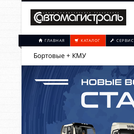
ГЛАВНАЯ
КАТАЛОГ
СЕРВИС
Бортовые + КМУ