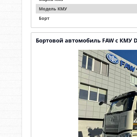
Модель КМУ
Борт
Бортовой автомобиль FAW с КМУ 