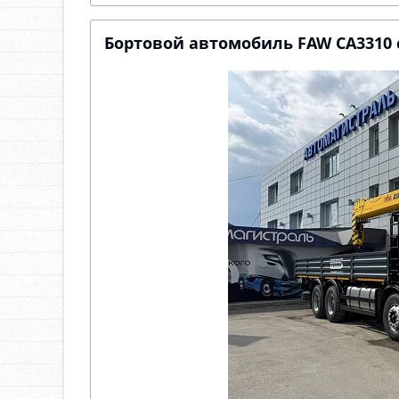
Бортовой автомобиль FAW CA3310 с