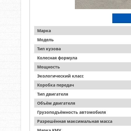
Марка
Модель
Тип кузова
Колесная формула
Мощность
Экологический класс
Коробка передач
Тип двигателя
Объём двигателя
Грузоподъёмность автомобиля
Разрешённая максимальная масса
Марка КМУ