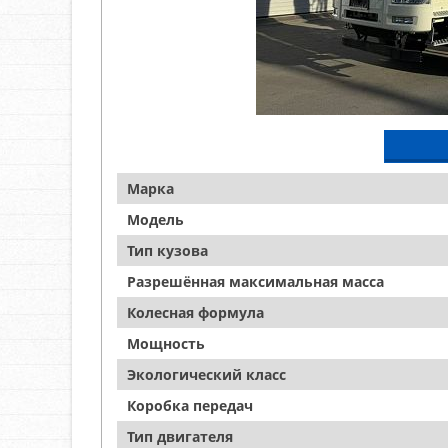
Марка
Модель
Тип кузова
Разрешённая максимальная масса
Колесная формула
Мощность
Экологический класс
Коробка передач
Тип двигателя