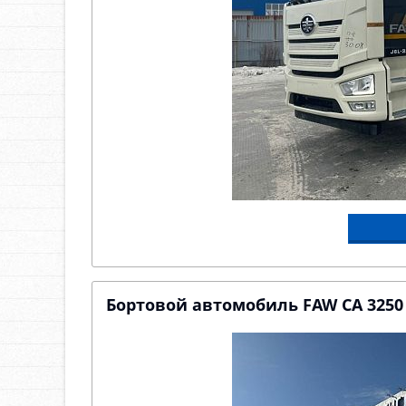
Бортовой автомобиль FAW CA 3250 