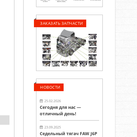
ЗАКАЗАТЬ ЗАПЧАСТИ
НОВОСТИ
25.02.2026
Сегодня для нас —
отличный день!
23.09.2025
Седельный тягач FAW J6P