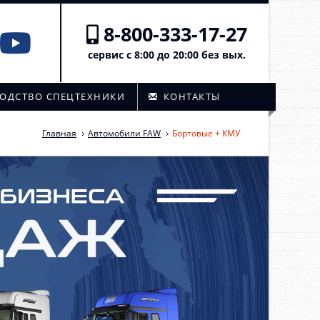
8-800-333-17-27
сервис с 8:00 до 20:00 без вых.
ОДСТВО СПЕЦТЕХНИКИ
КОНТАКТЫ
Главная
Автомобили FAW
Бортовые + КМУ