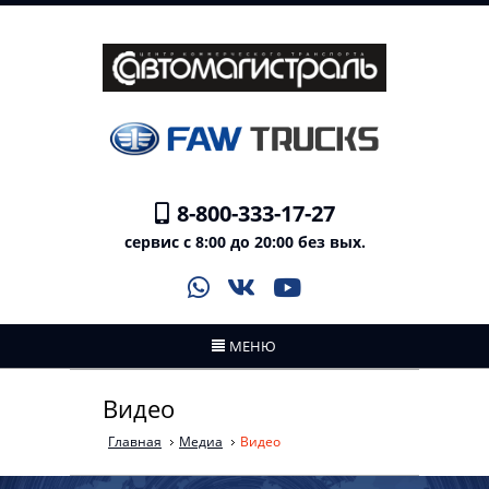
8-800-333-17-27
сервис с 8:00 до 20:00 без вых.
МЕНЮ
Видео
Главная
Медиа
Видео