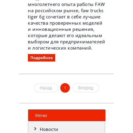
многолетнего опыта работы FAW
на российском рынке, faw trucks
tiger 6g сочетает в себе лучшие
качества проверенных моделей
и инновационные решения,
которые делают его идеальным
выбором для предпринимателей
и логистических компаний.
Подробнее
Назад
1
Вперед
Меню
Новости