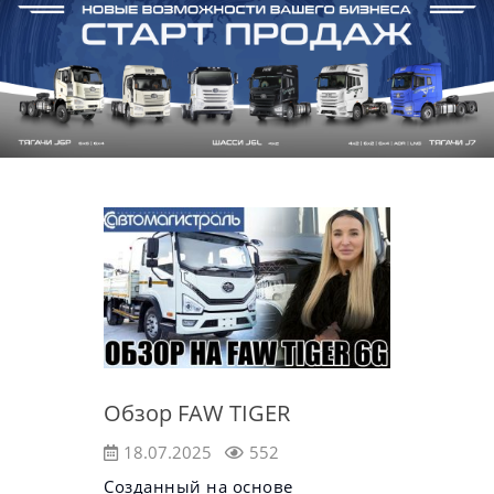
Обзор FAW TIGER
18.07.2025
552
Созданный на основе