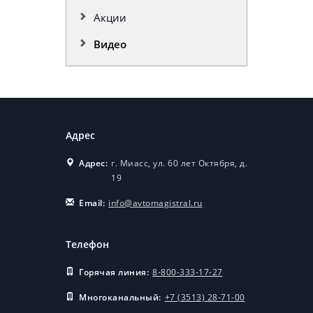
Акции
Видео
Адрес
Адрес:
г. Миасс, ул. 60 лет Октября, д.
19
Email:
info@avtomagistral.ru
Телефон
Горячая линия:
8-800-333-17-27
Многоканальный:
+7 (3513) 28-71-00