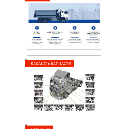
ЗАКАЗАТЬ ЗАПЧАСТИ
НОВОСТИ