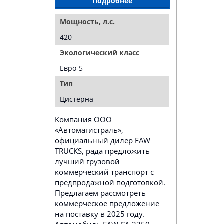
Подробнее
Мощность, л.с.
420
Экологический класс
Евро-5
Тип
Цистерна
Компания ООО
«Автомагистраль»,
официальный дилер FAW
TRUCKS, рада предложить
лучший грузовой
коммерческий транспорт с
предпродажной подготовкой.
Предлагаем рассмотреть
коммерческое предложение
на поставку в 2025 году.