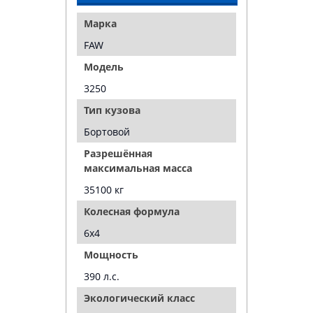
Марка
FAW
Модель
3250
Тип кузова
Бортовой
Разрешённая
максимальная масса
35100 кг
Колесная формула
6х4
Мощность
390 л.с.
Экологический класс