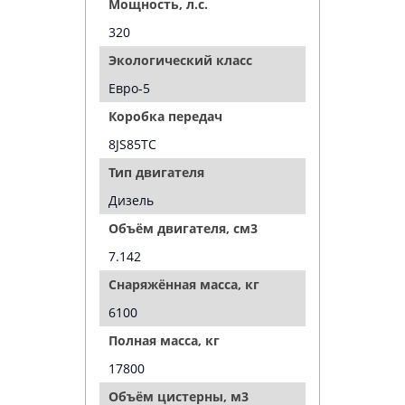
Мощность, л.с.
320
Экологический класс
Евро-5
Коробка передач
8JS85ТС
Тип двигателя
Дизель
Объём двигателя, см3
7.142
Снаряжённая масса, кг
6100
Полная масса, кг
17800
Объём цистерны, м3