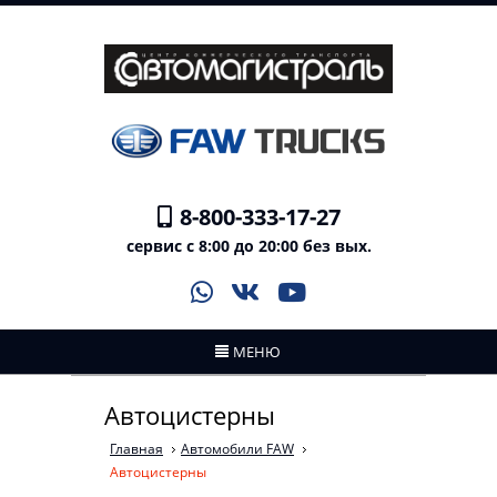
8-800-333-17-27
сервис с 8:00 до 20:00 без вых.
МЕНЮ
Автоцистерны
Главная
Автомобили FAW
Автоцистерны