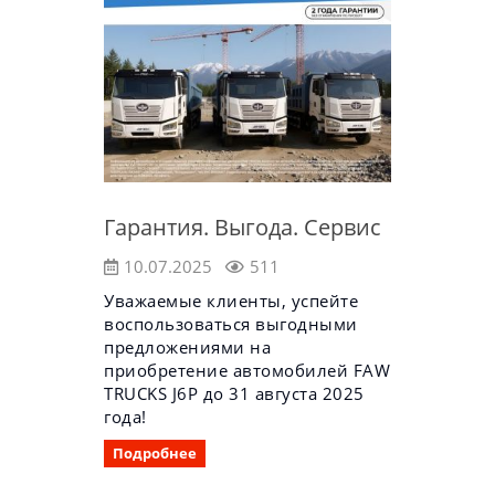
Гарантия. Выгода. Сервис
10.07.2025
511
Уважаемые клиенты, успейте
воспользоваться выгодными
предложениями на
приобретение автомобилей FAW
TRUCKS J6P до 31 августа 2025
года!
Подробнее