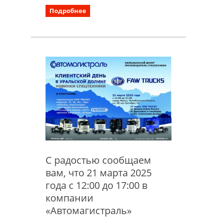
Подробнее
С радостью сообщаем
вам, что 21 марта 2025
года с 12:00 до 17:00 в
компании
«Автомагистраль»