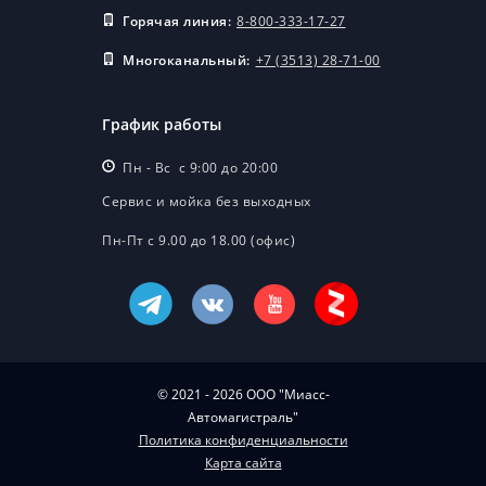
Горячая линия:
8-800-333-17-27
Многоканальный:
+7 (3513) 28-71-00
График работы
Пн - Вс с 9:00 до 20:00
Сервис и мойка без выходных
Пн-Пт с 9.00 до 18.00 (офис)
© 2021 - 2026 ООО "Миасс-
Автомагистраль"
Политика конфиденциальности
Карта сайта