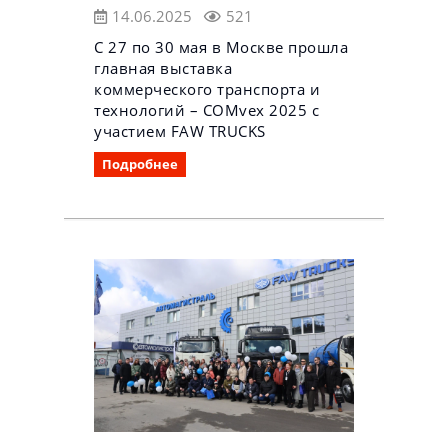
14.06.2025
521
С 27 по 30 мая в Москве прошла
главная выставка
коммерческого транспорта и
технологий – COMvex 2025 с
участием FAW TRUCKS
Подробнее