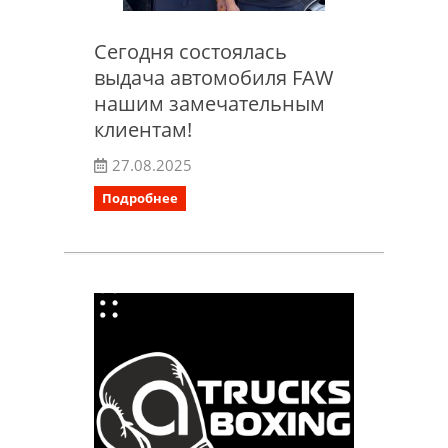
Сегодня состоялась
выдача автомобиля FAW
нашим замечательным
клиентам!
27.08.2025
Подробнее