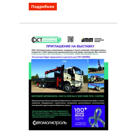
Подробнее