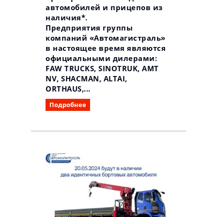
автомобилей и прицепов из
наличия*.
Предприятия группы
компаний «Автомагистраль»
в настоящее время являются
официальными дилерами:
FAW TRUCKS, SINOTRUK, AMT
NV, SHACMAN, ALTAI,
ORTHAUS,...
Подробнее