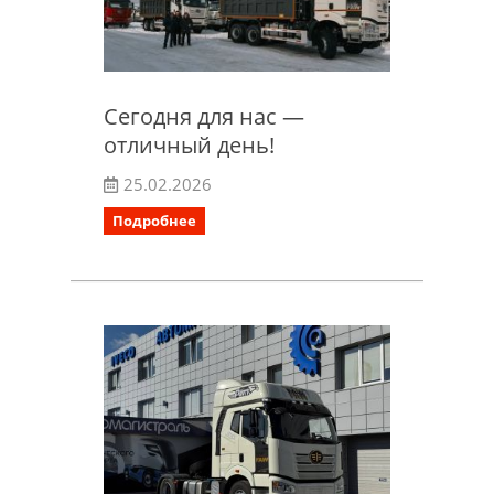
Сегодня для нас —
отличный день!
25.02.2026
Подробнее