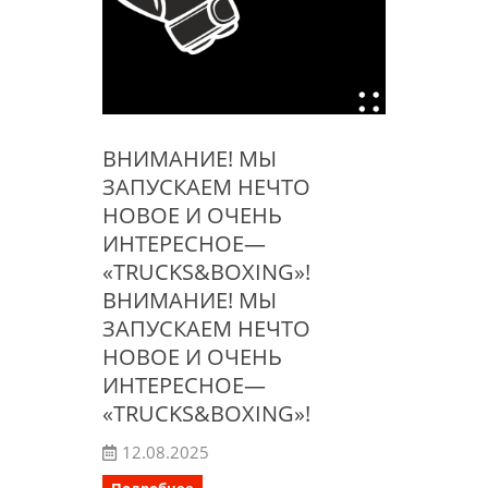
ВНИМАНИЕ! МЫ
ЗАПУСКАЕМ НЕЧТО
НОВОЕ И ОЧЕНЬ
ИНТЕРЕСНОЕ—
«TRUCKS&BOXING»!
ВНИМАНИЕ! МЫ
ЗАПУСКАЕМ НЕЧТО
НОВОЕ И ОЧЕНЬ
ИНТЕРЕСНОЕ—
«TRUCKS&BOXING»!
12.08.2025
Подробнее