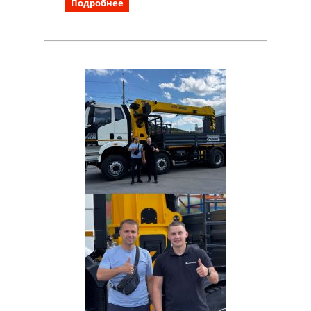
Подробнее