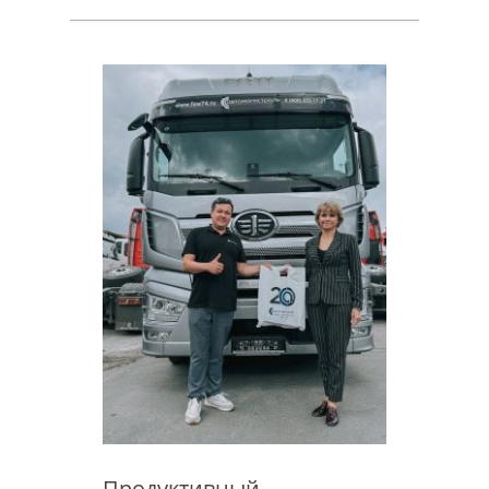
Продуктивный