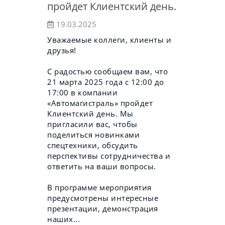
пройдет Клиентский день.
19.03.2025
Уважаемые коллеги, клиенты и
друзья!
С радостью сообщаем вам, что
21 марта 2025 года с 12:00 до
17:00 в компании
«Автомагистраль» пройдет
Клиентский день. Мы
пригласили вас, чтобы
поделиться новинками
спецтехники, обсудить
перспективы сотрудничества и
ответить на ваши вопросы.
В программе мероприятия
предусмотрены интересные
презентации, демонстрация
наших...