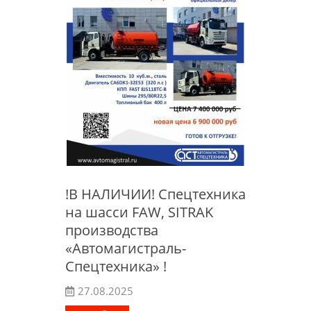
!В НАЛИЧИИ! Спецтехника
на шасси FAW, SITRAK
производства
«Автомагистраль-
Спецтехника» !
27.08.2025