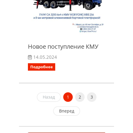
Новое поступление КМУ
14.05.2024
Подробнее
Назад
1
2
3
Вперед