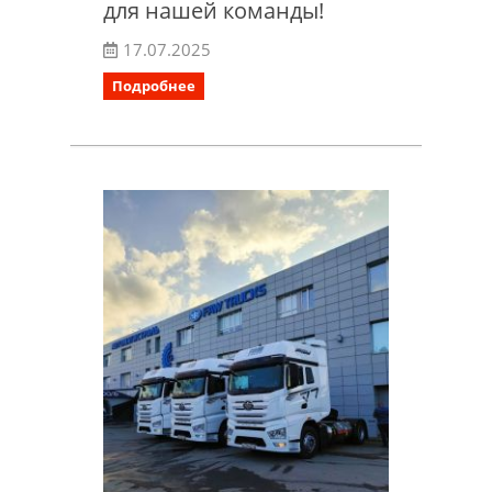
для нашей команды!
17.07.2025
Подробнее