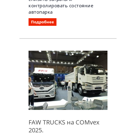
контролировать состояние
автопарка
Подробнее
FAW TRUCKS на COMvex
2025.