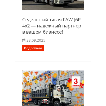
Седельный тягач FAW J6P
4х2 — надежный партнёр
в вашем бизнесе!
23.09.2025
Подробнее