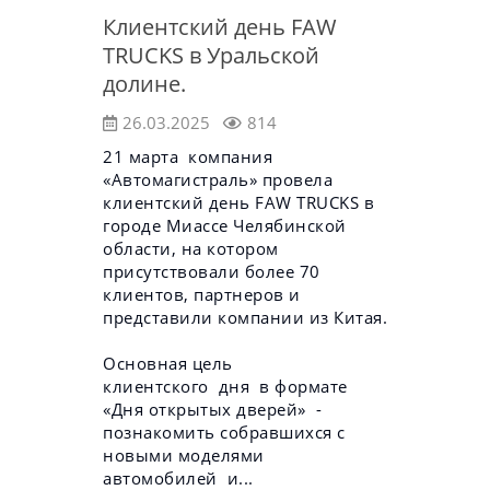
Клиентский день FAW
TRUCKS в Уральской
долине.
26.03.2025
814
21 марта компания
«Автомагистраль» провела
клиентский день FAW TRUCKS в
городе Миассе Челябинской
области, на котором
присутствовали более 70
клиентов, партнеров и
представили компании из Китая.
Основная цель
клиентского дня в формате
«Дня открытых дверей» -
познакомить собравшихся с
новыми моделями
автомобилей и...