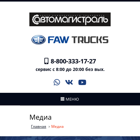
8-800-333-17-27
сервис с 8:00 до 20:00 без вых.
МЕНЮ
Медиа
Главная
Медиа