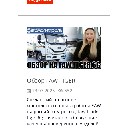
Обзор FAW TIGER
18.07.2025
552
Созданный на основе
многолетнего опыта работы FAW
на российском рынке, faw trucks
tiger 6g сочетает в себе лучшие
качества проверенных моделей