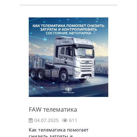
FAW телематика
04.07.2025
611
Как телематика помогает
снизить затраты и