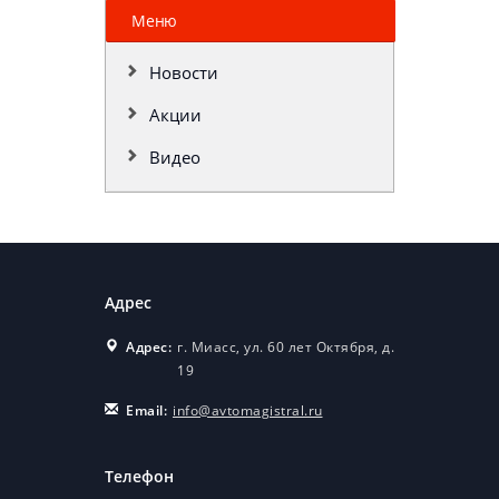
Меню
Новости
Акции
Видео
Адрес
Адрес:
г. Миасс, ул. 60 лет Октября, д.
19
Email:
info@avtomagistral.ru
Телефон