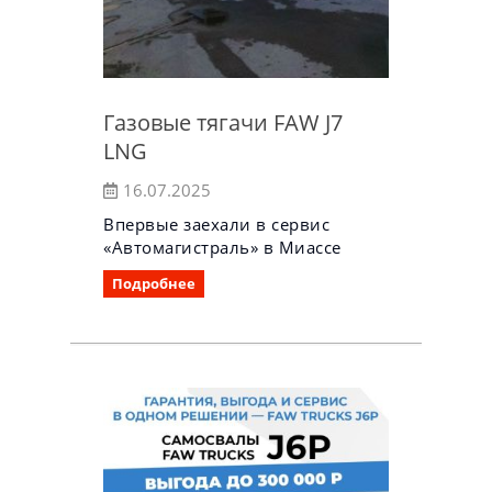
Газовые тягачи FAW J7
LNG
16.07.2025
Впервые заехали в сервис
«Автомагистраль» в Миассе
Подробнее