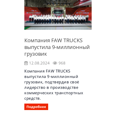
Компания FAW TRUCKS
выпустила 9-миллионный
грузовик
12.08.2024
968
Компания FAW TRUCKS
выпустила 9-миллионный
грузовик, подтвердив своё
лидерство в производстве
коммерческих транспортных
средств.
Подробнее