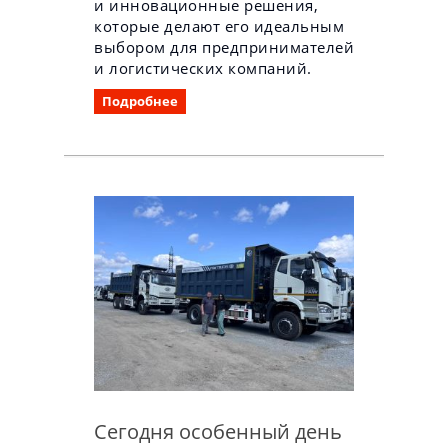
и инновационные решения,
которые делают его идеальным
выбором для предпринимателей
и логистических компаний.
Подробнее
Сегодня особенный день