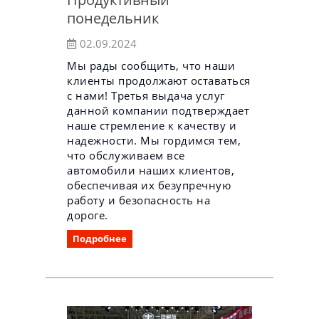
понедельник
02.09.2024
Мы рады сообщить, что наши
клиенты продолжают оставаться
с нами! Третья выдача услуг
данной компании подтверждает
наше стремление к качеству и
надежности. Мы гордимся тем,
что обслуживаем все
автомобили наших клиентов,
обеспечивая их безупречную
работу и безопасность на
дороге.
Подробнее