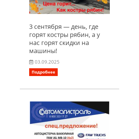
3 сентября — день, где
горят костры рябин, а у
нас горят скидки на
машины!
03.09.2025
Подробнее