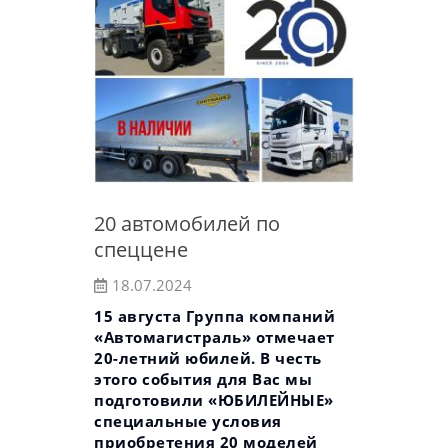
20 автомобилей по
спеццене
18.07.2024
15 августа Группа компаний
«Автомагистраль» отмечает
20-летний юбилей. В честь
этого события для Вас мы
подготовили «ЮБИЛЕЙНЫЕ»
специальные условия
приобретения 20 моделей