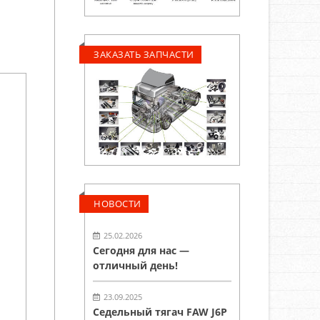
ЗАКАЗАТЬ ЗАПЧАСТИ
НОВОСТИ
25.02.2026
Сегодня для нас —
отличный день!
23.09.2025
Седельный тягач FAW J6P