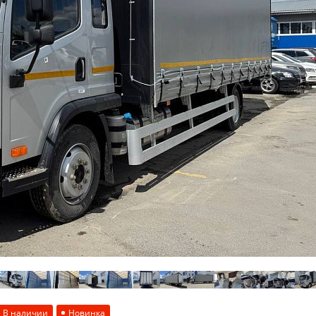
В наличии
Новинка