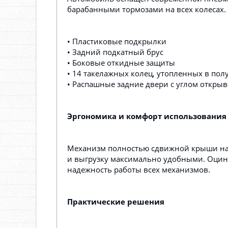
барабанными тормозами на всех колесах.
• Пластиковые подкрылки
• Задний подкатный брус
• Боковые откидные защиты
• 14 такелажных колец, утопленных в пол
• Распашные задние двери с углом открыв
Эргономика и комфорт использования
Механизм полностью сдвижной крыши на р
и выгрузку максимально удобными. Оцин
надежность работы всех механизмов.
Практические решения