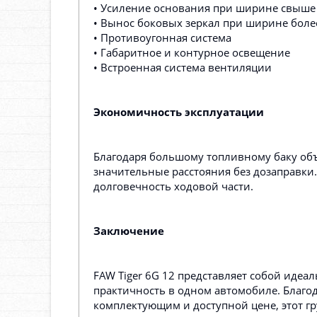
• Усиление основания при ширине свыше
• Вынос боковых зеркал при ширине боле
• Противоугонная система
• Габаритное и контурное освещение
• Встроенная система вентиляции
Экономичность эксплуатации
Благодаря большому топливному баку об
значительные расстояния без дозаправки.
долговечность ходовой части.
Заключение
FAW Tiger 6G 12 представляет собой идеал
практичность в одном автомобиле. Благо
комплектующим и доступной цене, этот г