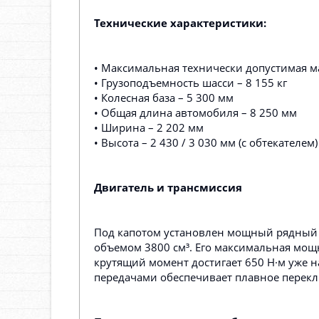
Технические характеристики:
• Максимальная технически допустимая ма
• Грузоподъемность шасси – 8 155 кг
• Колесная база – 5 300 мм
• Общая длина автомобиля – 8 250 мм
• Ширина – 2 202 мм
• Высота – 2 430 / 3 030 мм (с обтекателем)
Двигатель и трансмиссия
Под капотом установлен мощный рядный
объемом 3800 см³. Его максимальная мощ
крутящий момент достигает 650 Н·м уже 
передачами обеспечивает плавное перек