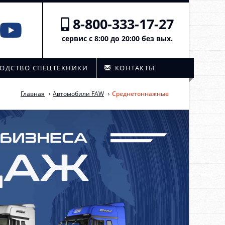
8-800-333-17-27
сервис с 8:00 до 20:00 без вых.
ОДСТВО СПЕЦТЕХНИКИ
КОНТАКТЫ
Главная
Автомобили FAW
Среднетоннажные