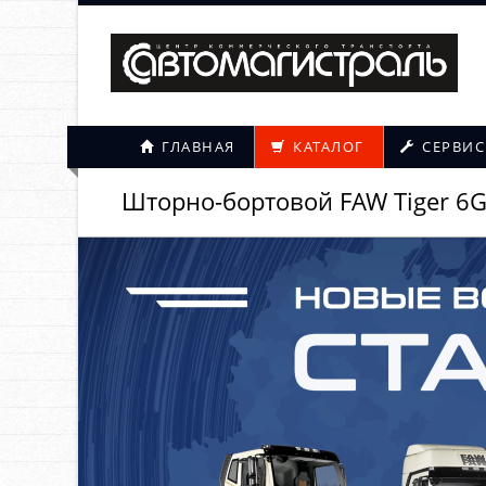
ГЛАВНАЯ
КАТАЛОГ
СЕРВИС
Шторно-бортовой FAW Tiger 6G