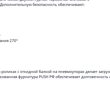
 Дополнительную безопасность обеспечивают:
у
ания 270°
оликах с откидной балкой на пневмоупорах делает загруз
кованная фурнитура PUSH РФ обеспечивает долговечность 