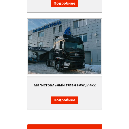
Подробнее
Магистральный тягач FAW J7 4x2
Подробнее