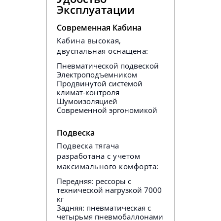
Эксплуатации
Современная Кабина
Кабина высокая,
двуспальная оснащена:
Пневматической подвеской
Электроподъемником
Продвинутой системой
климат-контроля
Шумоизоляцией
Современной эргономикой
Подвеска
Подвеска тягача
разработана с учетом
максимального комфорта:
Передняя: рессоры с
технической нагрузкой 7000
кг
Задняя: пневматическая с
четырьмя пневмобаллонами