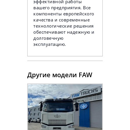
эффективной работы
вашего предприятия. Все
компоненты европейского
качества и современные
технологические решения
обеспечивают надежную и
долговечную
эксплуатацию.
Другие модели FAW