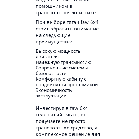
помощником в
транспортной логистике.
При выборе тягач faw 6x4
стоит обратить внимание
на следующие
преимущества:
Высокую мощность
двигателя
Надежную трансмиссию
Современные системы
безопасности
Комфортную кабину с
продвинутой эргономикой
Экономичность
эксплуатации
Инвестируя в faw 6x4
седельный тягач , вы
получаете не просто
транспортное средство, а
комплексное решение для