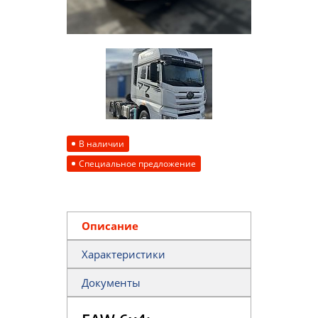
В наличии
Специальное предложение
Описание
Характеристики
Документы