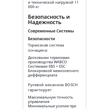
и технической нагрузкой 11
000 кг
Безопасность и
Надежность
Современные Системы
Безопасности
Тормозная система
оснащена:
Дисковыми тормозами
производства WABCO
Системами EBS + ESC
Блокировкой межколесного
дифференциала
Рулевой механизм BOSCH
гарантирует:
Максимальную точность
управления
Минимальные усилия при