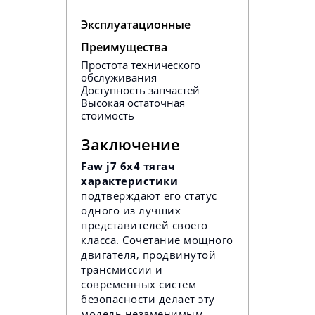
Эксплуатационные
Преимущества
Простота технического
обслуживания
Доступность запчастей
Высокая остаточная
стоимость
Заключение
Faw j7 6x4 тягач
характеристики
подтверждают его статус
одного из лучших
представителей своего
класса. Сочетание мощного
двигателя, продвинутой
трансмиссии и
современных систем
безопасности делает эту
модель незаменимым