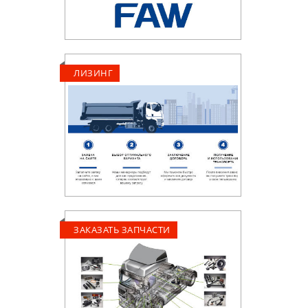
ЛИЗИНГ
ЗАКАЗАТЬ ЗАПЧАСТИ