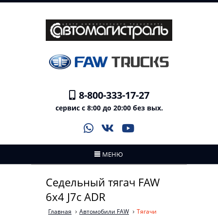
8-800-333-17-27
сервис с 8:00 до 20:00 без вых.
МЕНЮ
Седельный тягач FAW
6x4 J7с ADR
Главная
Автомобили FAW
Тягачи