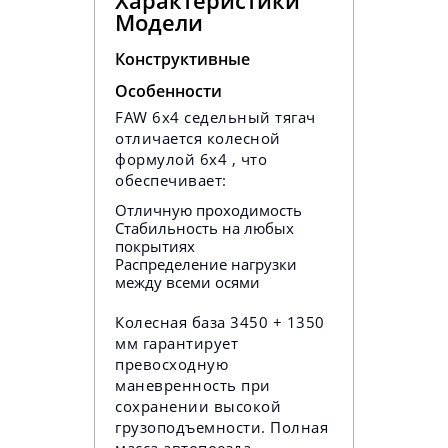
Характеристики
Модели
Конструктивные
Особенности
FAW 6x4 седельный тягач
отличается колесной
формулой 6x4 , что
обеспечивает:
Отличную проходимость
Стабильность на любых
покрытиях
Распределение нагрузки
между всеми осями
Колесная база 3450 + 1350
мм гарантирует
превосходную
маневренность при
сохранении высокой
грузоподъемности. Полная