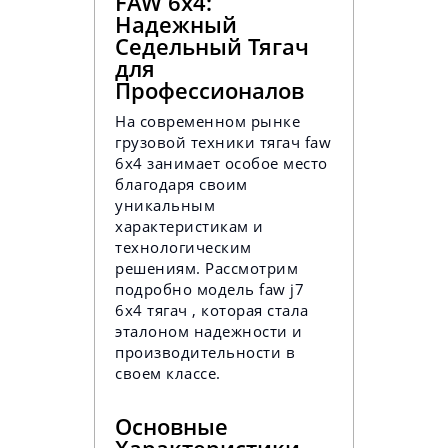
FAW 6x4:
Надежный
Седельный Тягач
для
Профессионалов
На современном рынке
грузовой техники тягач faw
6x4 занимает особое место
благодаря своим
уникальным
характеристикам и
технологическим
решениям. Рассмотрим
подробно модель faw j7
6x4 тягач , которая стала
эталоном надежности и
производительности в
своем классе.
Основные