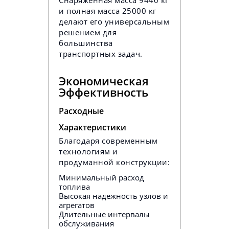
Снаряженная масса 9440 кг
и полная масса 25000 кг
делают его универсальным
решением для
большинства
транспортных задач.
Экономическая
Эффективность
Расходные
Характеристики
Благодаря современным
технологиям и
продуманной конструкции:
Минимальный расход
топлива
Высокая надежность узлов и
агрегатов
Длительные интервалы
обслуживания