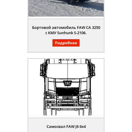
Бортовой автомобиль FAW CA 3250
с КМУ Sunhunk S-2106.
Подробнее
Самосвал FAW J6 6x4