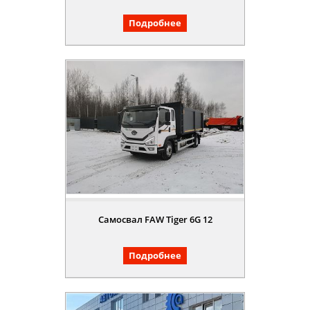
Подробнее
Самосвал FAW Tiger 6G 12
Подробнее