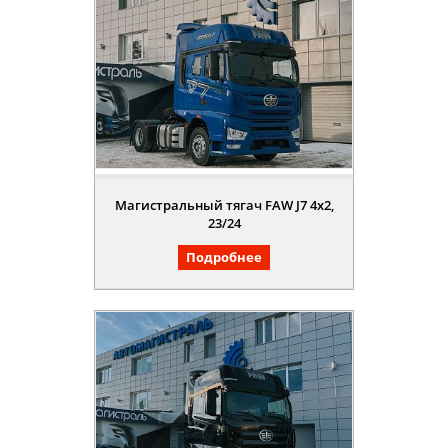
Магистральный тягач FAW J7 4x2,
23/24
Подробнее