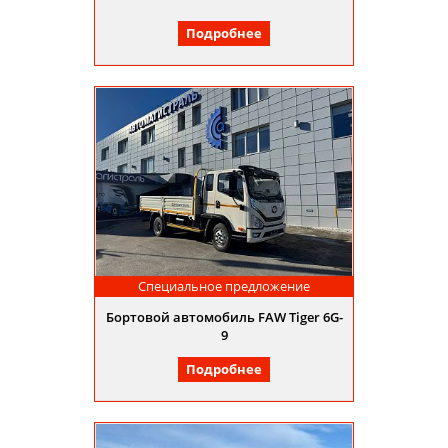
Подробнее
Специальное предложение
Бортовой автомобиль FAW Tiger 6G-
9
Подробнее