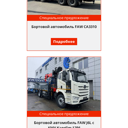
Специальное предложение
Бортовой автомобиль FAW CA3310
Подробнее
Специальное предложение
Бортовой автомобиль FAW J6L с
КМУ Kanglim 1256