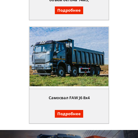
Подробнее
Самосвал FAW J6 8x4
Подробнее