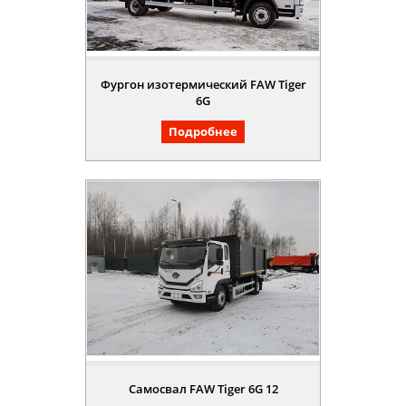
Фургон изотермический FAW Tiger
6G
Подробнее
Самосвал FAW Tiger 6G 12