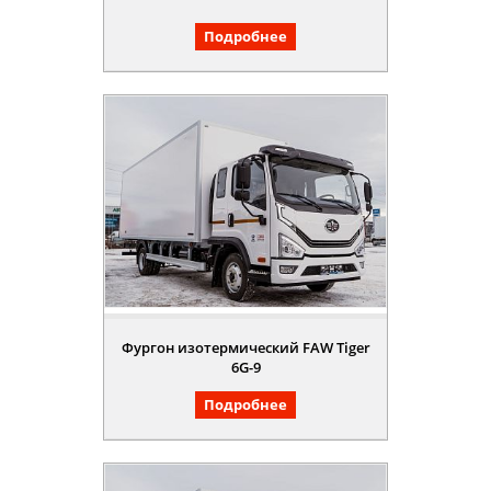
Подробнее
Фургон изотермический FAW Tiger
6G-9
Подробнее