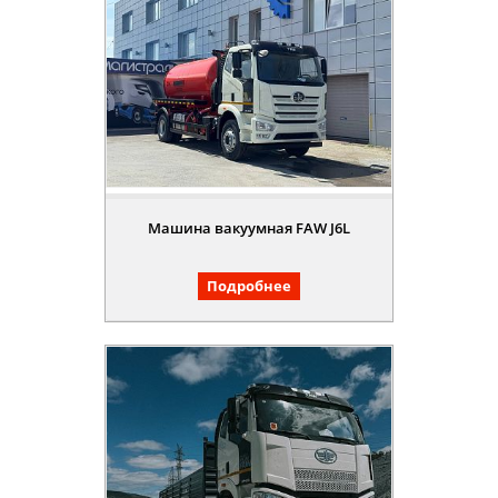
Машина вакуумная FAW J6L
Подробнее