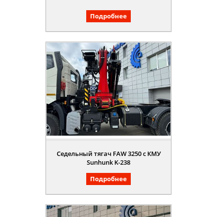
Подробнее
Седельный тягач FAW 3250 с КМУ
Sunhunk K-238
Подробнее