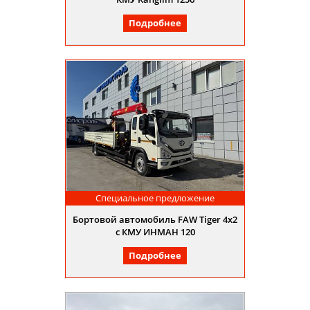
Подробнее
Специальное предложение
Бортовой автомобиль FAW Tiger 4x2
с КМУ ИНМАН 120
Подробнее