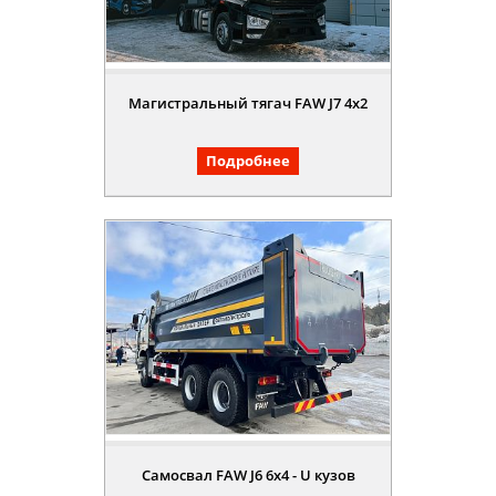
Магистральный тягач FAW J7 4x2
Подробнее
Самосвал FAW J6 6x4 - U кузов