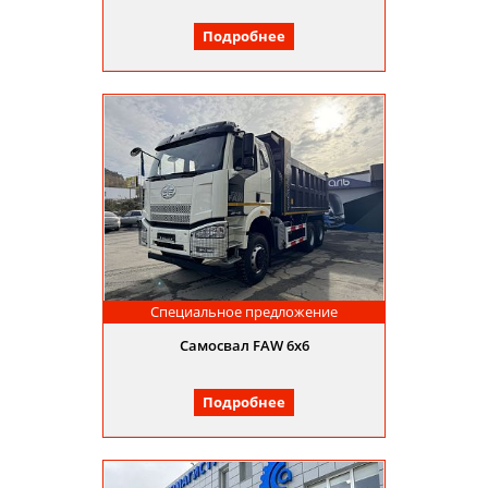
Подробнее
Специальное предложение
Самосвал FAW 6х6
Подробнее