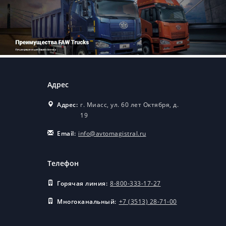
Адрес
Адрес:
г. Миасс, ул. 60 лет Октября, д.
19
Email:
info@avtomagistral.ru
Телефон
Горячая линия:
8-800-333-17-27
Многоканальный:
+7 (3513) 28-71-00