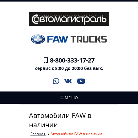
8-800-333-17-27
сервис с 8:00 до 20:00 без вых.
МЕНЮ
Автомобили FAW в
наличии
Главная
Автомобили FAW в наличии