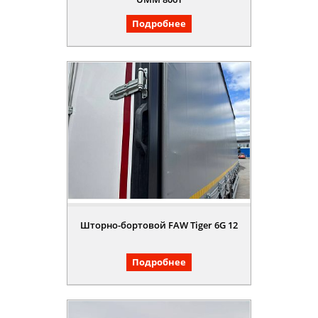
Подробнее
Шторно-бортовой FAW Tiger 6G 12
Подробнее