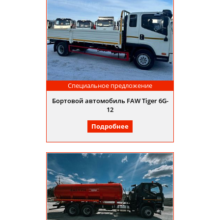
Специальное предложение
Бортовой автомобиль FAW Tiger 6G-
12
Подробнее