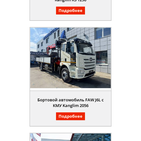
Подробнее
Бортовой автомобиль FAW J6L с
КМУ Kanglim 2056
Подробнее