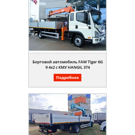
Бортовой автомобиль FAW Tiger 6G
9 4х2 с КМУ HANGIL 374
Подробнее