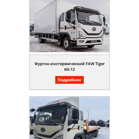
Фургон изотермический FAW Tiger
6G-12
Подробнее