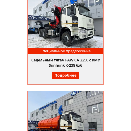
Специальное предложение
Седельный тягач FAW CA 3250 c КМУ
Sunhunk K-238 6х6
Подробнее