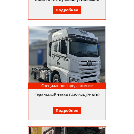
Подробнее
Специальное предложение
Седельный тягач FAW 6x4 J7с ADR
Подробнее