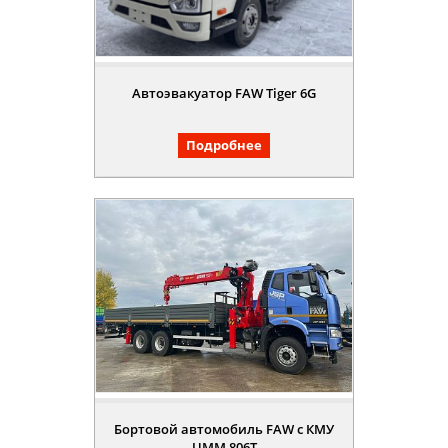
Автоэвакуатор FAW Tiger 6G
Подробнее
Бортовой автомобиль FAW с КМУ
UMM 806Т