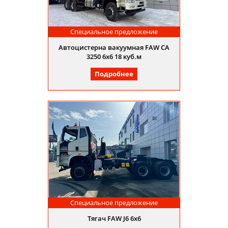
Специальное предложение
Автоцистерна вакуумная FAW CA
3250 6х6 18 куб.м
Подробнее
Специальное предложение
Тягач FAW J6 6х6