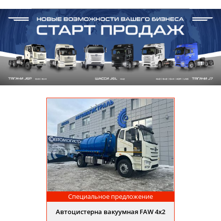
Специальное предложение
Автоцистерна вакуумная FAW 4х2