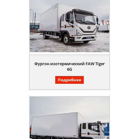
Фургон изотермический FAW Tiger
6G
Подробнее