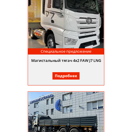
Специальное предложение
Магистальный тягач 4х2 FAW J7 LNG
Подробнее